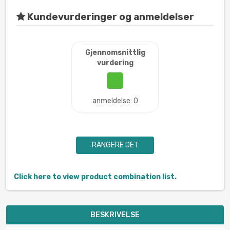
Kundevurderinger og anmeldelser
Gjennomsnittlig
vurdering
anmeldelse: 0
RANGERE DET
Click here to view product combination list.
BESKRIVELSE