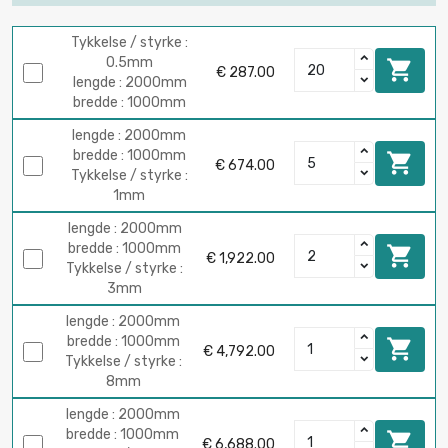
Tykkelse / styrke :
0.5mm

€ 287.00
lengde : 2000mm
bredde : 1000mm
lengde : 2000mm
bredde : 1000mm

€ 674.00
Tykkelse / styrke :
1mm
lengde : 2000mm
bredde : 1000mm

€ 1,922.00
Tykkelse / styrke :
3mm
lengde : 2000mm
bredde : 1000mm

€ 4,792.00
Tykkelse / styrke :
8mm
lengde : 2000mm
bredde : 1000mm

€ 6,688.00