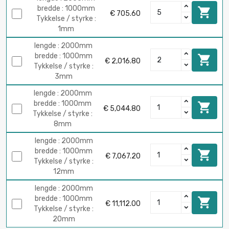
bredde : 1000mm

€ 705.60
Tykkelse / styrke :
1mm
lengde : 2000mm
bredde : 1000mm

€ 2,016.80
Tykkelse / styrke :
3mm
lengde : 2000mm
bredde : 1000mm

€ 5,044.80
Tykkelse / styrke :
8mm
lengde : 2000mm
bredde : 1000mm

€ 7,067.20
Tykkelse / styrke :
12mm
lengde : 2000mm
bredde : 1000mm

€ 11,112.00
Tykkelse / styrke :
20mm