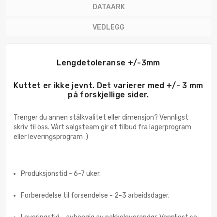
DATAARK
VEDLEGG
Lengdetoleranse +/-3mm
Kuttet er ikke jevnt. Det varierer med +/- 3 mm
på forskjellige sider.
Trenger du annen stålkvalitet eller dimensjon? Vennligst
skriv til oss. Vårt salgsteam gir et tilbud fra lagerprogram
eller leveringsprogram :)
Produksjonstid - 6-7 uker.
Forberedelse til forsendelse - 2-3 arbeidsdager.