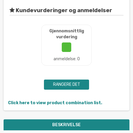
Kundevurderinger og anmeldelser
Gjennomsnittlig
vurdering
anmeldelse: 0
RANGERE DET
Click here to view product combination list.
BESKRIVELSE