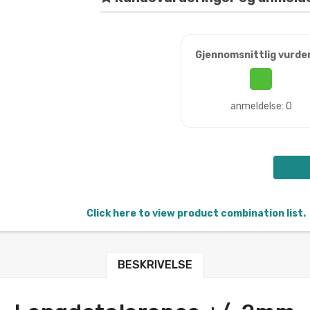
Gjennomsnittlig vurde
anmeldelse: 0
Click here to view product combination list.
BESKRIVELSE