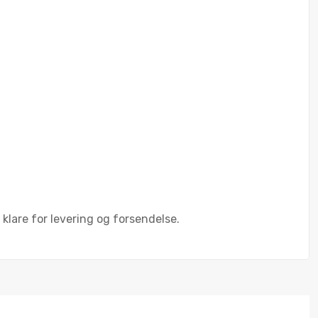
klare for levering og forsendelse.