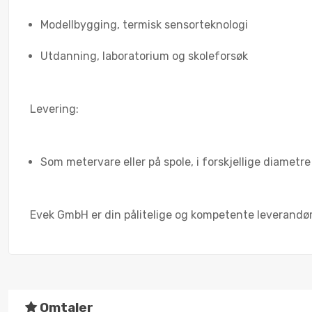
Modellbygging, termisk sensorteknologi
Utdanning, laboratorium og skoleforsøk
Levering:
Som metervare eller på spole, i forskjellige diametre –
Evek GmbH er din pålitelige og kompetente leverandør 
Omtaler