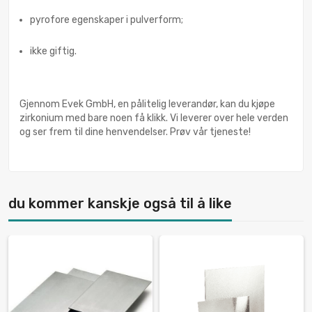
pyrofore egenskaper i pulverform;
ikke giftig.
Gjennom Evek GmbH, en pålitelig leverandør, kan du kjøpe
zirkonium med bare noen få klikk. Vi leverer over hele verden
og ser frem til dine henvendelser. Prøv vår tjeneste!
du kommer kanskje også til å like