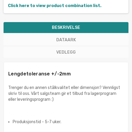
Click here to view product combination list.
BESKRIVELSE
DATAARK
VEDLEGG
Lengdetoleranse +/-2mm
Trenger du en annen stålkvalitet eller dimensjon? Vennligst
skriv til oss. Vårt salgsteam gir et tilbud fra lagerprogram
eller leveringsprogram :)
Produksjonstid - 5-7 uker.