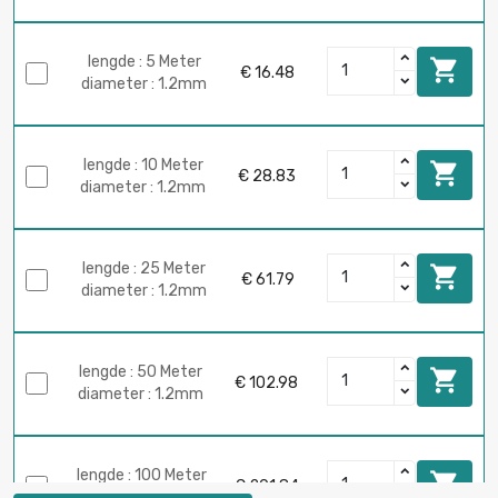
lengde : 5 Meter

€ 16.48
diameter : 1.2mm
lengde : 10 Meter

€ 28.83
diameter : 1.2mm
lengde : 25 Meter

€ 61.79
diameter : 1.2mm
lengde : 50 Meter

€ 102.98
diameter : 1.2mm
lengde : 100 Meter

€ 201.84
diameter : 1.2mm