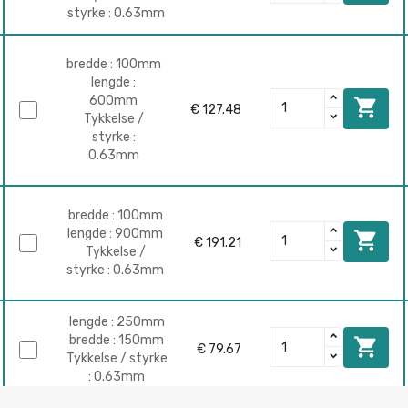
styrke : 0.63mm
bredde : 100mm
lengde :
600mm

€ 127.48
Tykkelse /
styrke :
0.63mm
bredde : 100mm
lengde : 900mm

€ 191.21
Tykkelse /
styrke : 0.63mm
lengde : 250mm
bredde : 150mm

€ 79.67
Tykkelse / styrke
: 0.63mm