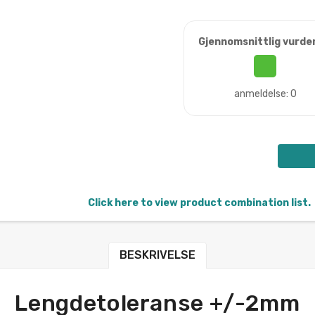
Gjennomsnittlig vurde
anmeldelse: 0
Click here to view product combination list.
BESKRIVELSE
Lengdetoleranse +/-2mm