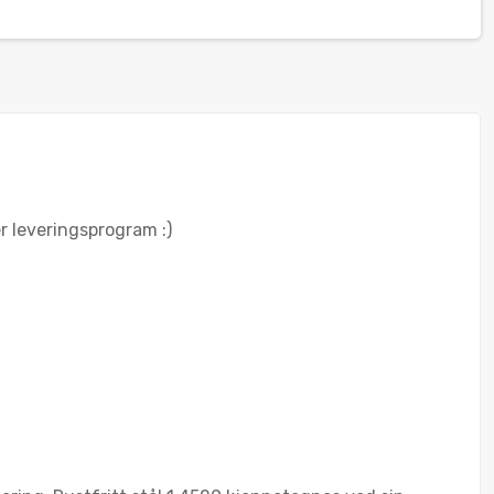
er leveringsprogram :)