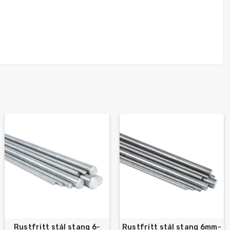
Rustfritt stål stang 6-
Rustfritt stål stang 6mm-