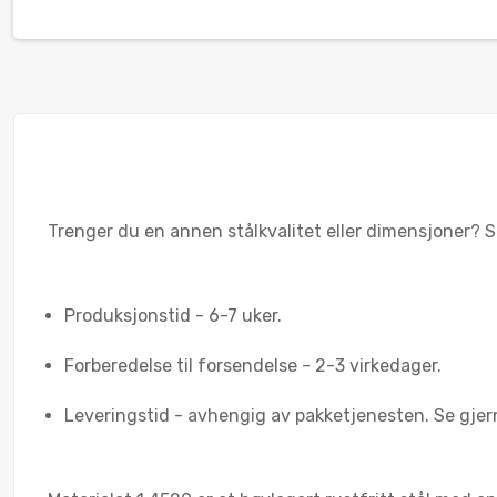
Trenger du en annen stålkvalitet eller dimensjoner? Skr
Produksjonstid - 6-7 uker.
Forberedelse til forsendelse - 2-3 virkedager.
Leveringstid - avhengig av pakketjenesten. Se gjer