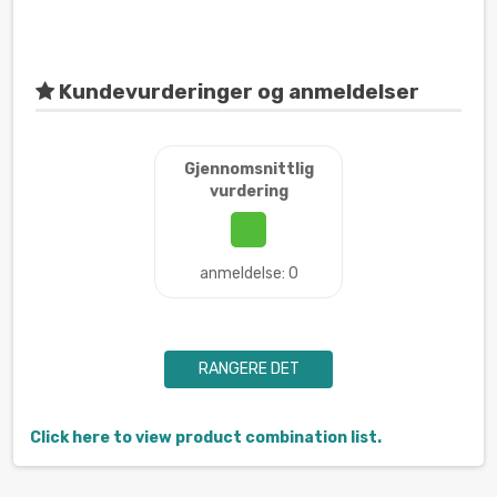
Kundevurderinger og anmeldelser
Gjennomsnittlig
vurdering
anmeldelse: 0
RANGERE DET
Click here to view product combination list.