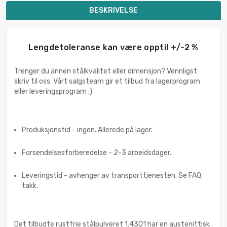
BESKRIVELSE
Lengdetoleranse kan være opptil +/-2 %
Trenger du annen stålkvalitet eller dimensjon? Vennligst
skriv til oss. Vårt salgsteam gir et tilbud fra lagerprogram
eller leveringsprogram :)
Produksjonstid - ingen. Allerede på lager.
Forsendelsesforberedelse - 2-3 arbeidsdager.
Leveringstid - avhenger av transporttjenesten. Se FAQ,
takk.
Det tilbudte rustfrie stålpulveret 1.4301 har en austenittisk