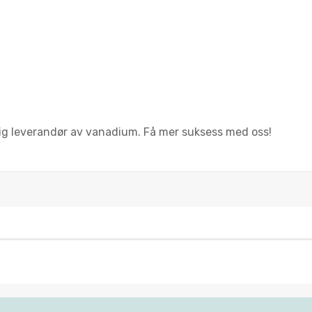
lig leverandør av vanadium. Få mer suksess med oss!