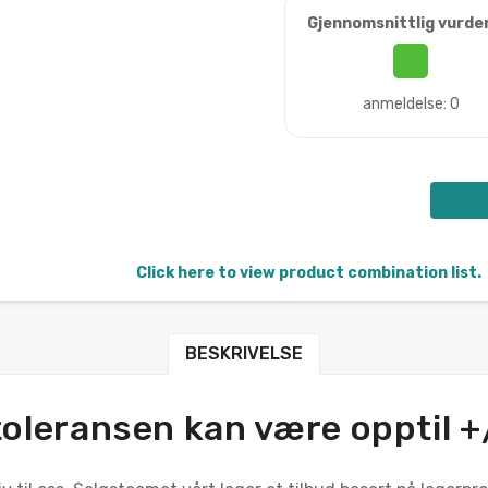
Gjennomsnittlig vurde
anmeldelse: 0
Click here to view product combination list.
BESKRIVELSE
oleransen kan være opptil 