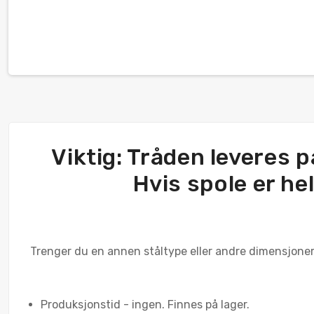
Viktig: Tråden leveres på
Hvis spole er hel
Trenger du en annen ståltype eller andre dimensjoner? 
Produksjonstid - ingen. Finnes på lager.