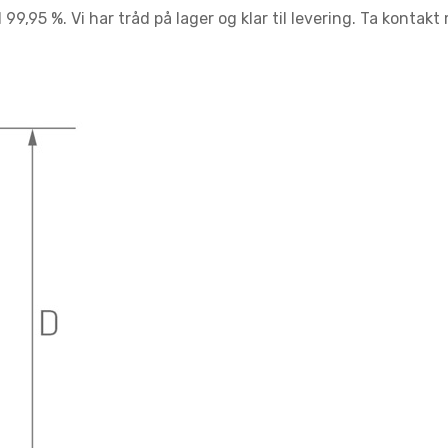
9,95 %. Vi har tråd på lager og klar til levering. Ta kontakt 