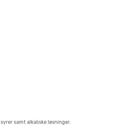
yrer samt alkaliske løsninger.