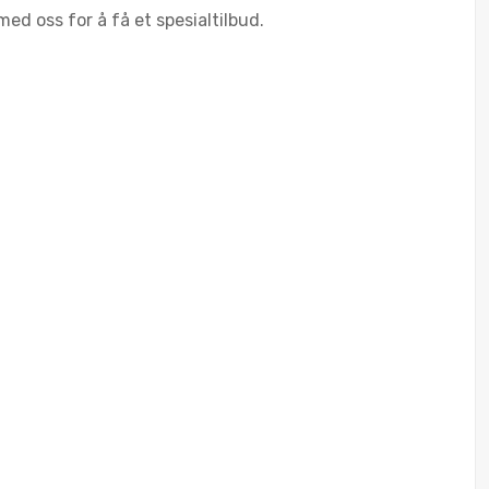
med oss for å få et spesialtilbud.