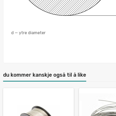
d — ytre diameter
du kommer kanskje også til å like