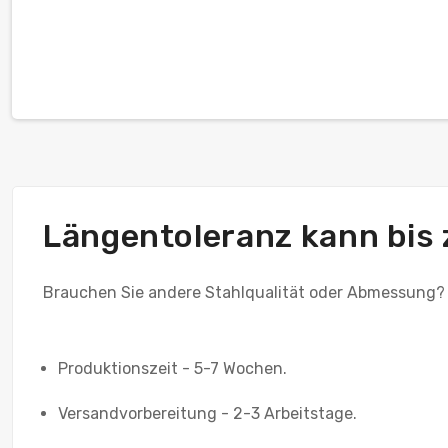
Längentoleranz kann bis
Brauchen Sie andere Stahlqualität oder Abmessung?
Produktionszeit - 5-7 Wochen.
Versandvorbereitung - 2-3 Arbeitstage.