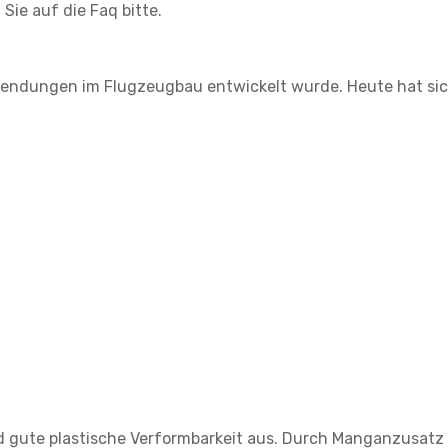
Sie auf die Faq bitte.
Anwendungen im Flugzeugbau entwickelt wurde. Heute hat sic
d gute plastische Verformbarkeit aus. Durch Manganzusatz