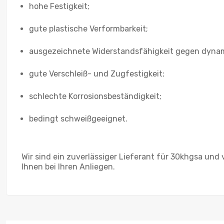
hohe Festigkeit;
gute plastische Verformbarkeit;
ausgezeichnete Widerstandsfähigkeit gegen dyna
gute Verschleiß- und Zugfestigkeit;
schlechte Korrosionsbeständigkeit;
bedingt schweißgeeignet.
Wir sind ein zuverlässiger Lieferant für 30khgsa und
Ihnen bei Ihren Anliegen.