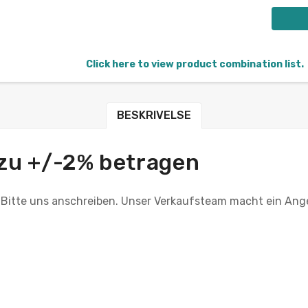
Click here to view product combination list.
BESKRIVELSE
 zu +/-2% betragen
 Bitte uns anschreiben. Unser Verkaufsteam macht ein Ang