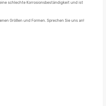
eine schlechte Korrosionsbeständigkeit und ist
denen Größen und Formen. Sprechen Sie uns an!