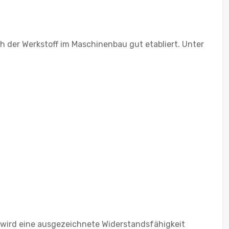
h der Werkstoff im Maschinenbau gut etabliert. Unter
 wird eine ausgezeichnete Widerstandsfähigkeit