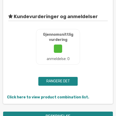
Kundevurderinger og anmeldelser
Gjennomsnittlig
vurdering
anmeldelse: 0
RANGERE DET
Click here to view product combination list.