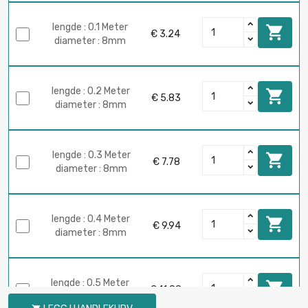
lengde : 0.1 Meter

€ 3.24
diameter : 8mm
lengde : 0.2 Meter

€ 5.83
diameter : 8mm
lengde : 0.3 Meter

€ 7.78
diameter : 8mm
lengde : 0.4 Meter

€ 9.94
diameter : 8mm
lengde : 0.5 Meter

€ 11.88
diameter : 8mm