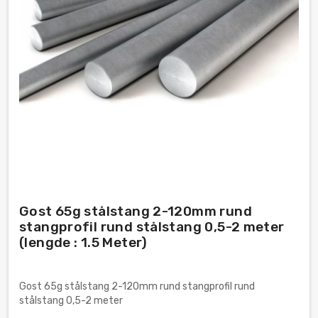
Gost 65g stålstang 2-120mm rund
stangprofil rund stålstang 0,5-2 meter
(lengde : 1.5 Meter)
Gost 65g stålstang 2-120mm rund stangprofil rund
stålstang 0,5-2 meter