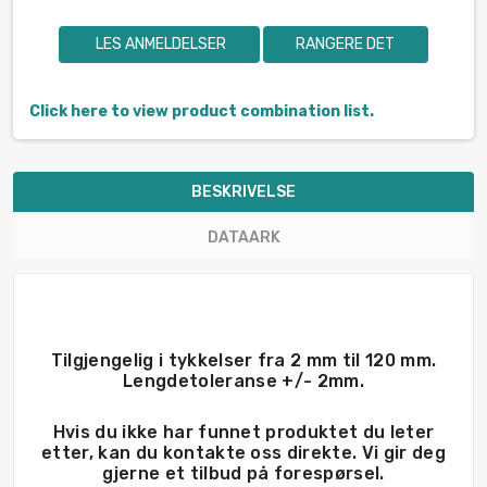
LES ANMELDELSER
RANGERE DET
Click here to view product combination list.
BESKRIVELSE
DATAARK
Tilgjengelig i tykkelser fra 2 mm til 120 mm.
Lengdetoleranse +/- 2mm.
Hvis du ikke har funnet produktet du leter
etter, kan du kontakte oss direkte. Vi gir deg
gjerne et tilbud på forespørsel.