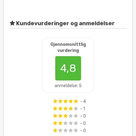
Kundevurderinger og anmeldelser
Gjennomsnittlig
vurdering
4,8
anmeldelse: 5
- 4
- 1
- 0
- 0
- 0