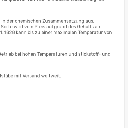
kel in der chemischen Zusammensetzung aus.
 Sorte wird vom Preis aufgrund des Gehalts an
1.4828 kann bis zu einer maximalen Temperatur von
Betrieb bei hohen Temperaturen und stickstoff- und
dstäbe mit Versand weltweit.