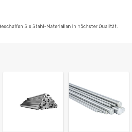
eschaffen Sie Stahl-Materialien in höchster Qualität.