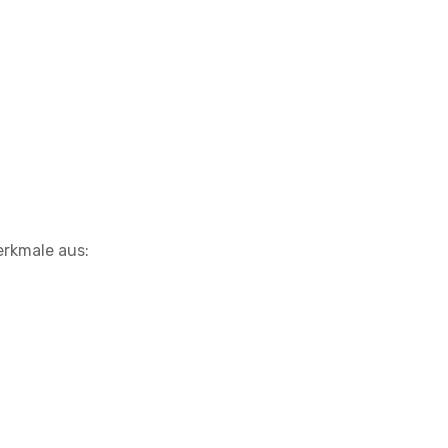
erkmale aus: