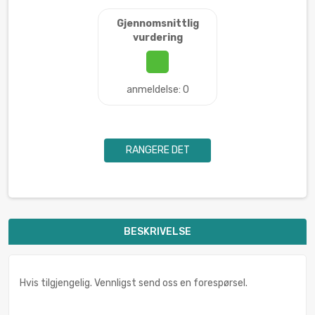
Gjennomsnittlig
vurdering
anmeldelse: 0
RANGERE DET
BESKRIVELSE
Hvis tilgjengelig. Vennligst send oss en forespørsel.