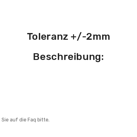
Toleranz +/-2mm
Beschreibung:
Sie auf die Faq bitte.