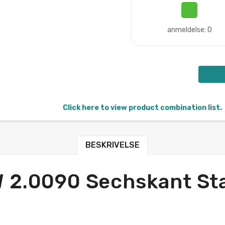
anmeldelse: 0
Click here to view product combination list.
BESKRIVELSE
 2.0090 Sechskant Sta