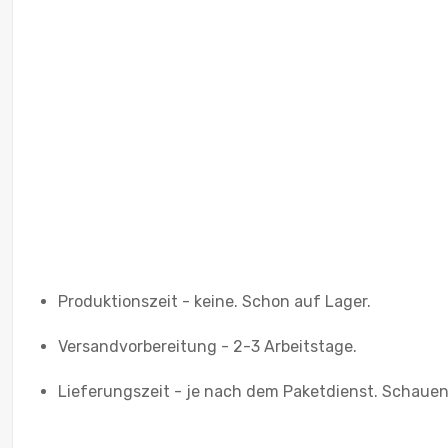
Produktionszeit - keine. Schon auf Lager.
Versandvorbereitung - 2-3 Arbeitstage.
Lieferungszeit - je nach dem Paketdienst. Schauen 