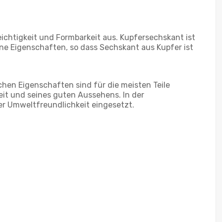
ichtigkeit und Formbarkeit aus. Kupfersechskant ist
ne Eigenschaften, so dass Sechskant aus Kupfer ist
hen Eigenschaften sind für die meisten Teile
it und seines guten Aussehens. In der
er Umweltfreundlichkeit eingesetzt.