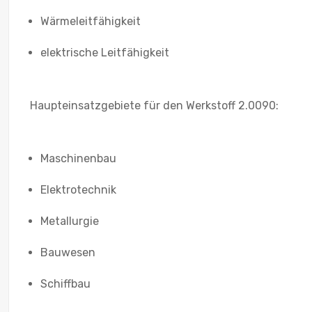
Wärmeleitfähigkeit
elektrische Leitfähigkeit
Haupteinsatzgebiete für den Werkstoff 2.0090:
Maschinenbau
Elektrotechnik
Metallurgie
Bauwesen
Schiffbau