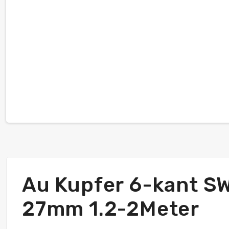
Au Kupfer 6-kant SW
27mm 1.2-2Meter