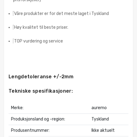
Våre produkter er for det meste laget i Tyskland
Høy kvalitet til beste priser.
TOP vurdering og service
Lengdetoleranse +/-2mm
Tekniske spesifikasjoner:
Merke:
auremo
Produksjonsland og -region:
Tyskland
Produsentnummer:
Ikke aktuelt