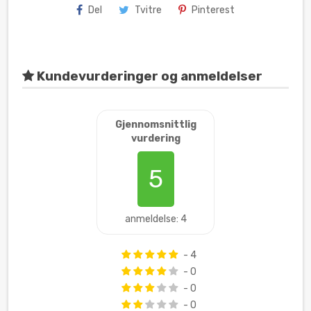
Del
Tvitre
Pinterest
Kundevurderinger og anmeldelser
Gjennomsnittlig
vurdering
5
anmeldelse: 4
- 4
- 0
- 0
- 0