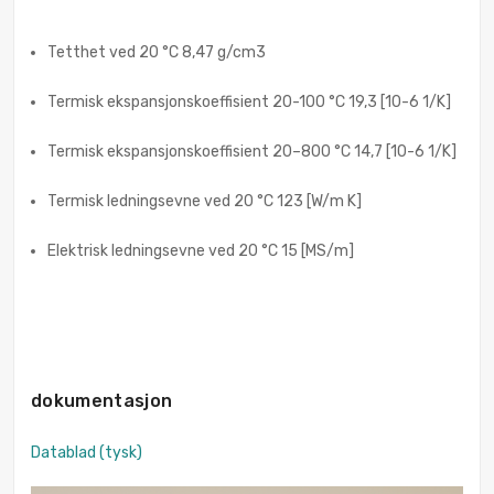
Tetthet ved 20 °C 8,47 g/cm3
Termisk ekspansjonskoeffisient 20-100 °C 19,3 [10-6 1/K]
Termisk ekspansjonskoeffisient 20–800 °C 14,7 [10-6 1/K]
Termisk ledningsevne ved 20 °C 123 [W/m K]
Elektrisk ledningsevne ved 20 °C 15 [MS/m]
dokumentasjon
Datablad (tysk)