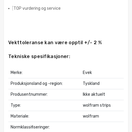
TOP vurdering og service
Vekttoleranse kan være opptil +/- 2 %
Tekniske spesifikasjoner:
Merke:
Evek
Produksjonsland og -region:
Tyskland
Produsentnummer:
Ikke aktuelt
Type:
wolfram strips
Materiale:
wolfram
Normklassifiseringer: