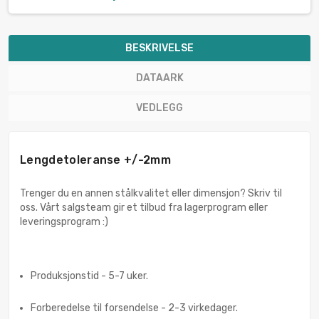
BESKRIVELSE
DATAARK
VEDLEGG
Lengdetoleranse +/-2mm
Trenger du en annen stålkvalitet eller dimensjon? Skriv til
oss. Vårt salgsteam gir et tilbud fra lagerprogram eller
leveringsprogram :)
Produksjonstid - 5-7 uker.
Forberedelse til forsendelse - 2-3 virkedager.