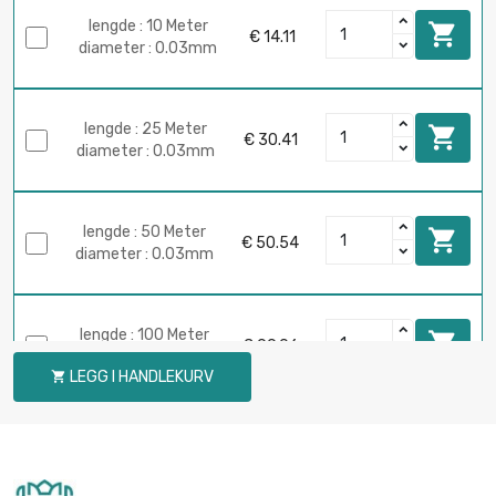
lengde : 10 Meter

€ 14.11
diameter : 0.03mm
lengde : 25 Meter

€ 30.41
diameter : 0.03mm
lengde : 50 Meter

€ 50.54
diameter : 0.03mm
lengde : 100 Meter

€ 99.06
diameter : 0.03mm
LEGG I HANDLEKURV

lengde : 250 Meter

€ 242.72
diameter : 0.03mm