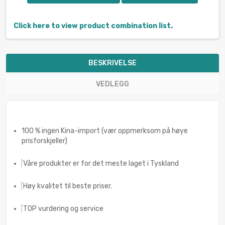
Click here to view product combination list.
BESKRIVELSE
VEDLEGG
100 % ingen Kina-import (vær oppmerksom på høye
prisforskjeller)
Våre produkter er for det meste laget i Tyskland
Høy kvalitet til beste priser.
TOP vurdering og service