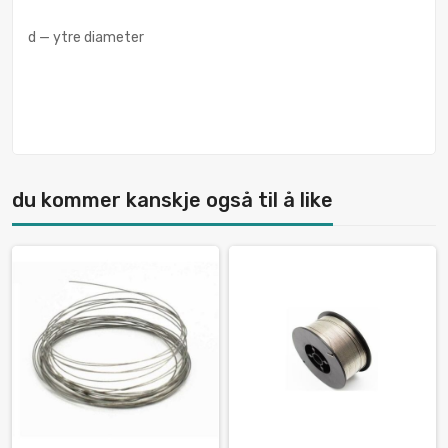
d — ytre diameter
du kommer kanskje også til å like