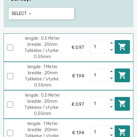
SELECT

lengde : 0.5 Meter
bredde : 20mm

€ 0.97
Tykkelse / styrke :
0.55mm
lengde : 1 Meter
bredde : 20mm

€ 1.94
Tykkelse / styrke :
0.55mm
lengde : 0.5 Meter
bredde : 20mm

€ 0.97
Tykkelse / styrke :
0.55mm
lengde : 1 Meter
bredde : 20mm

€ 1.94
Tykkelse / styrke :