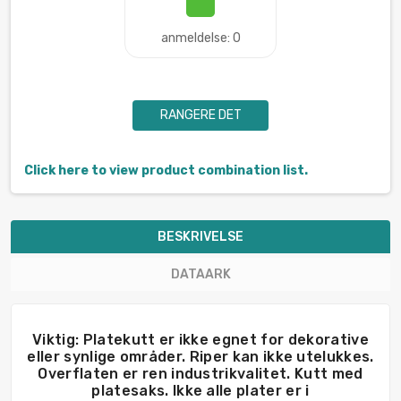
anmeldelse: 0
RANGERE DET
Click here to view product combination list.
BESKRIVELSE
DATAARK
Viktig: Platekutt er ikke egnet for dekorative
eller synlige områder. Riper kan ikke utelukkes.
Overflaten er ren industrikvalitet. Kutt med
platesaks. Ikke alle plater er i