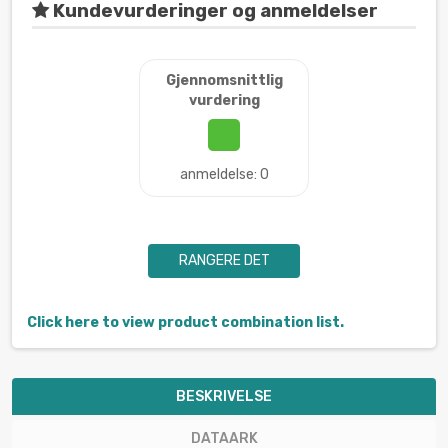
Kundevurderinger og anmeldelser
Gjennomsnittlig
vurdering
anmeldelse: 0
RANGERE DET
Click here to view product combination list.
BESKRIVELSE
DATAARK