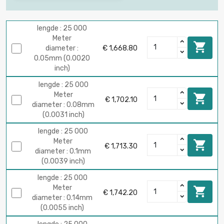
lengde : 25 000
Meter

diameter :
€ 1,668.80
0.05mm (0.0020
inch)
lengde : 25 000
Meter

€ 1,702.10
diameter : 0.08mm
(0.0031 inch)
lengde : 25 000
Meter

€ 1,713.30
diameter : 0.1mm
(0.0039 inch)
lengde : 25 000
Meter

€ 1,742.20
diameter : 0.14mm
(0.0055 inch)