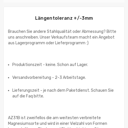
Längentoleranz +/-3mm
Brauchen Sie andere Stahlqualität oder Abmessung? Bitte
uns anschreiben. Unser Verkaufsteam macht ein Angebot
aus Lagerprogramm oder Lieferprogramm :)
Produktionszeit - keine. Schon auf Lager.
Versandvorbereitung - 2-3 Arbeitstage.
Lieferungszeit - je nach dem Paketdienst. Schauen Sie
auf die Faq bitte.
AZ31B ist zweifellos die am weitesten verbreitete
Magnesiumsorte und wird in einer Vielzahl von Formen