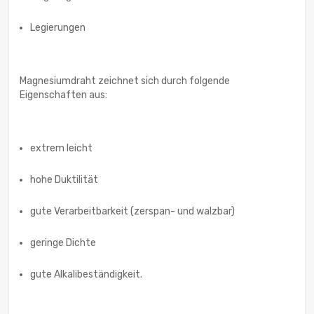
Legierungen
Magnesiumdraht zeichnet sich durch folgende
Eigenschaften aus:
extrem leicht
hohe Duktilität
gute Verarbeitbarkeit (zerspan- und walzbar)
geringe Dichte
gute Alkalibeständigkeit.