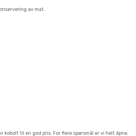
 konservering av mat.
 kobolt til en god pris. For flere spørsmål er vi helt åpne.