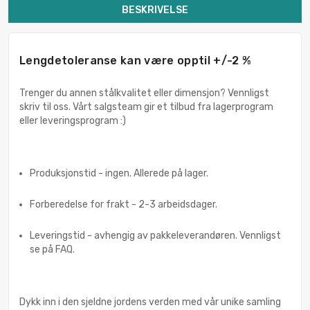
BESKRIVELSE
Lengdetoleranse kan være opptil +/-2 %
Trenger du annen stålkvalitet eller dimensjon? Vennligst
skriv til oss. Vårt salgsteam gir et tilbud fra lagerprogram
eller leveringsprogram :)
Produksjonstid - ingen. Allerede på lager.
Forberedelse for frakt - 2-3 arbeidsdager.
Leveringstid - avhengig av pakkeleverandøren. Vennligst
se på FAQ.
Dykk inn i den sjeldne jordens verden med vår unike samling