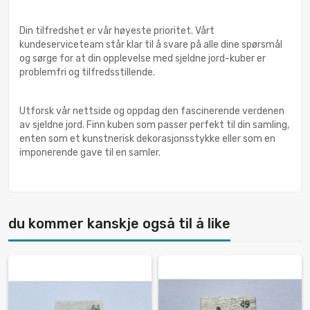
Din tilfredshet er vår høyeste prioritet. Vårt
kundeserviceteam står klar til å svare på alle dine spørsmål
og sørge for at din opplevelse med sjeldne jord-kuber er
problemfri og tilfredsstillende.
Utforsk vår nettside og oppdag den fascinerende verdenen
av sjeldne jord. Finn kuben som passer perfekt til din samling,
enten som et kunstnerisk dekorasjonsstykke eller som en
imponerende gave til en samler.
du kommer kanskje også til å like