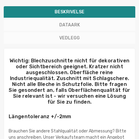
BESKRIVELSE
DATAARK
VEDLEGG
Wichtig: Blechzuschnitte nicht für dekorativen
oder Sichtbereich geeignet. Kratzer nicht
ausgeschlossen. Oberfläche reine
Industriequalität. Zuschnitt mit Schlagschere.
Nicht alle Bleche in Schutzfolie. Bitte fragen
Sie gesondert an, falls Oberflächenqualität für
Sie relevant ist - wir versuchen eine Lösung
für Sie zu finden.
Längentoleranz +/-2mm
Brauchen Sie andere Stahlqualität oder Abmessung? Bitte
uns anschreiben. Unser Verkaufsteam macht ein Angebot