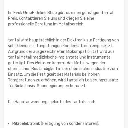
Im Evek GmbH Online Shop gibt es einen günstigen tantal
Preis. Kontaktieren Sie uns und kriegen Sie eine
professionelle Beratung im Metallbereich.
tantal wird hauptsächlich in der Elektronik zur Fertigung von
sehr kleinen leistungsfähigen Kondensatoren eingesetzt.
Aufgrund der ausgezeichneten Biokompatibilität wird aus
tantal Metall medizinische Implantate und Instrumente
gefertigt. Des Weiteren kommt das Metall wegen der
chemischen Beständigkeit in der chemischen Industrie zum
Einsatz. Um die Festigkeit des Materials bei hohen
Temperaturen zu erhöhen, wird tantal als Legierungszusatz
für Nickelbasis-Superlegierungen benutzt.
Die Hauptanwendungsgebiete des tantals sind:
Mikroelektronik (Fertigung von Kondensatoren);