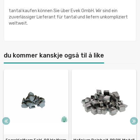
tantal kaufen können Sie über Evek GmbH. Wir sind ein
zuverlässiger Lieferant für tantal und liefern unkompliziert
weltweit.
du kommer kanskje også til å like