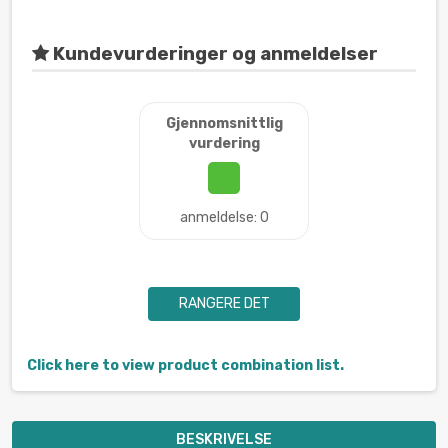
Kundevurderinger og anmeldelser
Gjennomsnittlig
vurdering
anmeldelse: 0
RANGERE DET
Click here to view product combination list.
BESKRIVELSE