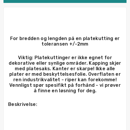
For bredden og lengden på en platekutting er
toleransen +/-2mm
Viktig: Platekuttinger er ikke egnet for
dekorative eller synlige områder. Kapping skjer
med platesaks. Kanter er skarpe! Ikke alle
plater er med beskyttelsesfolie. Overflaten er
ren industrikvalitet - riper kan forekomme!
Vennligst spør spesifikt på forhånd - vi prøver
å finne en løsning for deg.
Beskrivelse: