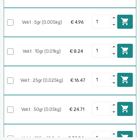

Vekt : 5gr (0.005kg)
€ 4.96

Vekt : 10gr (0.01kg)
€ 8.24

Vekt : 25gr (0.025kg)
€ 16.47

Vekt : 50gr (0.05kg)
€ 24.71

Vekt : 100gr (0.1kg)
€ 32.94