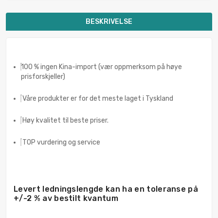
BESKRIVELSE
100 % ingen Kina-import (vær oppmerksom på høye
prisforskjeller)
Våre produkter er for det meste laget i Tyskland
Høy kvalitet til beste priser.
TOP vurdering og service
Levert ledningslengde kan ha en toleranse på
+/-2 % av bestilt kvantum