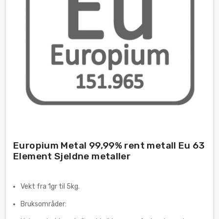
Europium Metal 99,99% rent metall Eu 63
Element Sjeldne metaller
Vekt fra 1gr til 5kg.
Bruksområder: