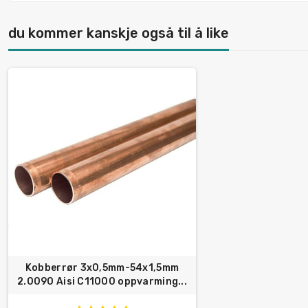
du kommer kanskje også til å like
Kobberrør 3x0,5mm-54x1,5mm
2.0090 Aisi C11000 oppvarming...