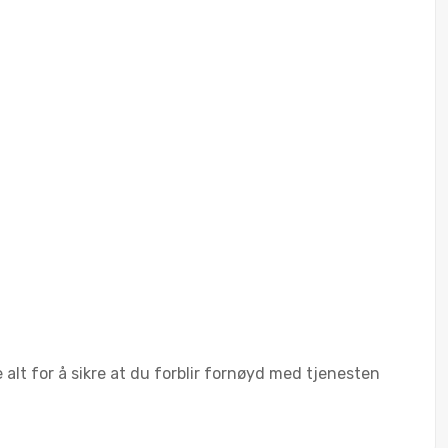
e alt for å sikre at du forblir fornøyd med tjenesten