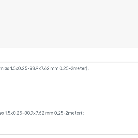
 sømløs 1,5x0,25-88,9x7,62 mm 0,25-2meter
) :
ømløs 1,5x0,25-88,9x7,62 mm 0,25-2meter
) :