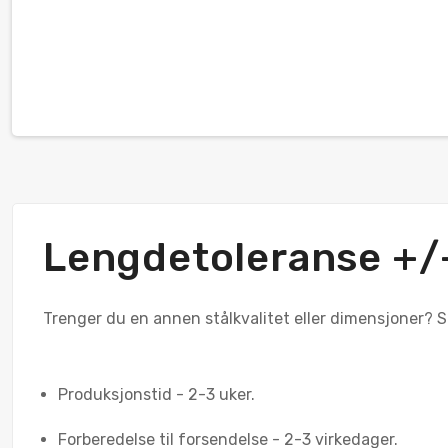
Lengdetoleranse +
Trenger du en annen stålkvalitet eller dimensjoner? Skr
Produksjonstid - 2-3 uker.
Forberedelse til forsendelse - 2-3 virkedager.