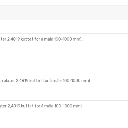
later 2,4819 kuttet for å måle 100-1000 mm
) :
mm plater 2,4819 kuttet for å måle 100-1000 mm
) :
later 2,4819 kuttet for å måle 100-1000 mm
) :