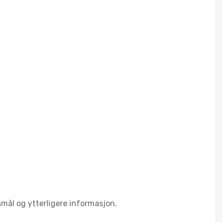
smål og ytterligere informasjon.