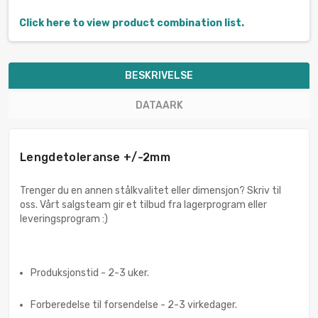
Click here to view product combination list.
BESKRIVELSE
DATAARK
Lengdetoleranse +/-2mm
Trenger du en annen stålkvalitet eller dimensjon? Skriv til
oss. Vårt salgsteam gir et tilbud fra lagerprogram eller
leveringsprogram :)
Produksjonstid - 2-3 uker.
Forberedelse til forsendelse - 2-3 virkedager.