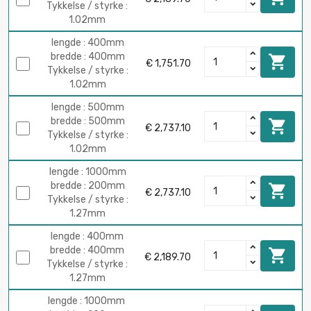
Tykkelse / styrke :
1.02mm
lengde : 400mm
bredde : 400mm

€ 1,751.70
Tykkelse / styrke :
1.02mm
lengde : 500mm
bredde : 500mm

€ 2,737.10
Tykkelse / styrke :
1.02mm
lengde : 1000mm
bredde : 200mm

€ 2,737.10
Tykkelse / styrke :
1.27mm
lengde : 400mm
bredde : 400mm

€ 2,189.70
Tykkelse / styrke :
1.27mm
lengde : 1000mm