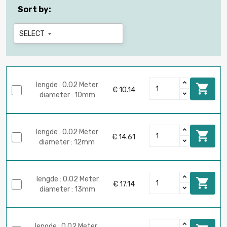
Sort by:
SELECT

lengde : 0.02 Meter

€ 10.14
diameter : 10mm
lengde : 0.02 Meter

€ 14.61
diameter : 12mm
lengde : 0.02 Meter

€ 17.14
diameter : 13mm
lengde : 0.02 Meter