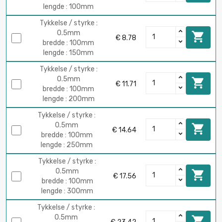
lengde : 100mm
Tykkelse / styrke :
0.5mm

€ 8.78
bredde : 100mm
lengde : 150mm
Tykkelse / styrke :
0.5mm

€ 11.71
bredde : 100mm
lengde : 200mm
Tykkelse / styrke :
0.5mm

€ 14.64
bredde : 100mm
lengde : 250mm
Tykkelse / styrke :
0.5mm

€ 17.56
bredde : 100mm
lengde : 300mm
Tykkelse / styrke :
0.5mm
