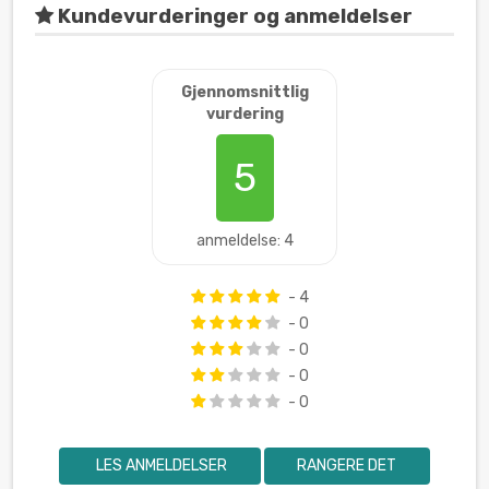
Kundevurderinger og anmeldelser
Gjennomsnittlig
vurdering
5
anmeldelse: 4
- 4
- 0
- 0
- 0
- 0
LES ANMELDELSER
RANGERE DET