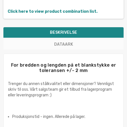
Click here to view product combination list.
BESKRIVELSE
DATAARK
For bredden og lengden på et blankstykke er
toleransen +/- 2 mm
Trenger du annen stålkvalitet eller dimensjoner? Vennligst
skriv til oss. Vårt salgsteam gir et tilbud fra lagerprogram
eller leveringsprogram :)
Produksjonstid - ingen. Allerede på lager.