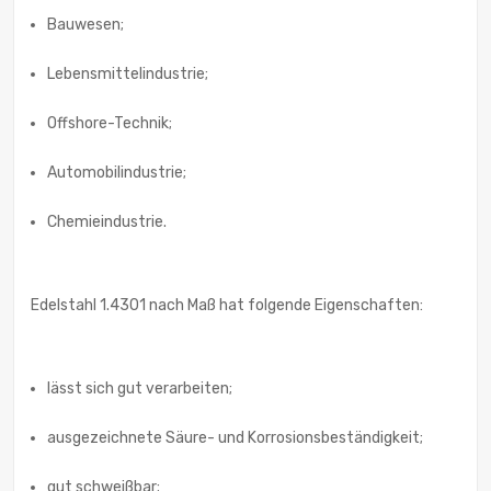
Bauwesen;
Lebensmittelindustrie;
Offshore-Technik;
Automobilindustrie;
Chemieindustrie.
Edelstahl 1.4301 nach Maß hat folgende Eigenschaften:
lässt sich gut verarbeiten;
ausgezeichnete Säure- und Korrosionsbeständigkeit;
gut schweißbar;