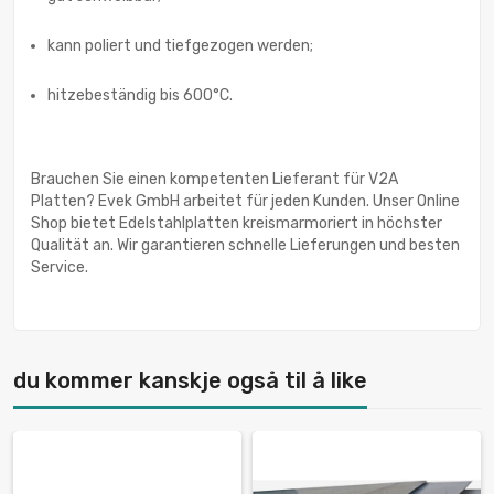
kann poliert und tiefgezogen werden;
hitzebeständig bis 600°C.
Brauchen Sie einen kompetenten Lieferant für V2A
Platten? Evek GmbH arbeitet für jeden Kunden. Unser Online
Shop bietet Edelstahlplatten kreismarmoriert in höchster
Qualität an. Wir garantieren schnelle Lieferungen und besten
Service.
du kommer kanskje også til å like