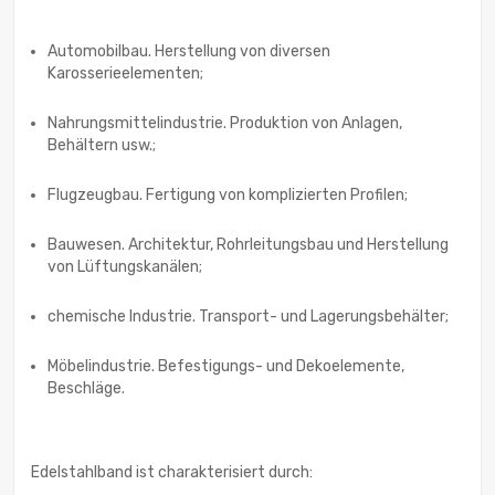
Automobilbau. Herstellung von diversen
Karosserieelementen;
Nahrungsmittelindustrie. Produktion von Anlagen,
Behältern usw.;
Flugzeugbau. Fertigung von komplizierten Profilen;
Bauwesen. Architektur, Rohrleitungsbau und Herstellung
von Lüftungskanälen;
chemische Industrie. Transport- und Lagerungsbehälter;
Möbelindustrie. Befestigungs- und Dekoelemente,
Beschläge.
Edelstahlband ist charakterisiert durch: