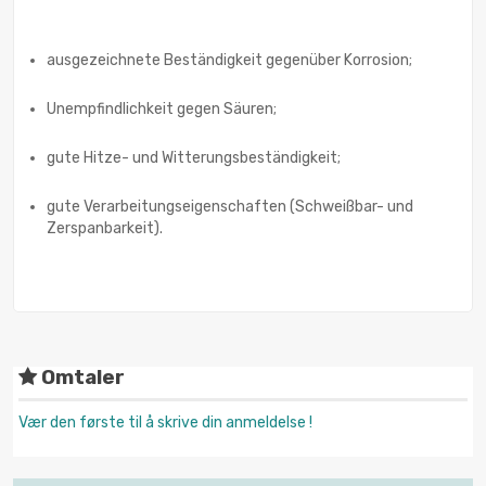
ausgezeichnete Beständigkeit gegenüber Korrosion;
Unempfindlichkeit gegen Säuren;
gute Hitze- und Witterungsbeständigkeit;
gute Verarbeitungseigenschaften (Schweißbar- und
Zerspanbarkeit).
Omtaler
Vær den første til å skrive din anmeldelse !