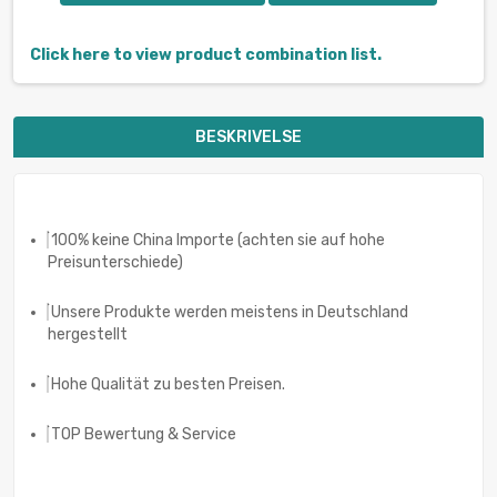
Click here to view product combination list.
BESKRIVELSE
100% keine China Importe (achten sie auf hohe
Preisunterschiede)
Unsere Produkte werden meistens in Deutschland
hergestellt
Hohe Qualität zu besten Preisen.
TOP Bewertung & Service