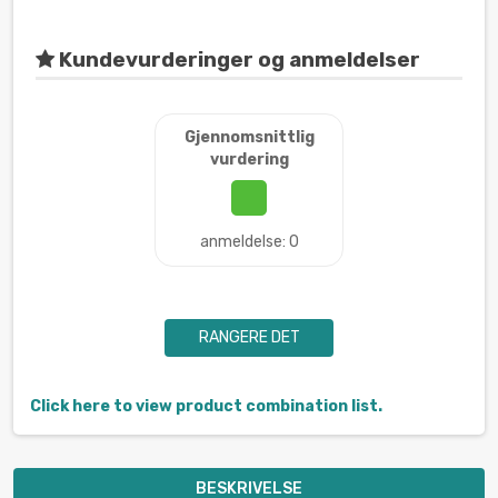
Kundevurderinger og anmeldelser
Gjennomsnittlig
vurdering
anmeldelse: 0
RANGERE DET
Click here to view product combination list.
BESKRIVELSE