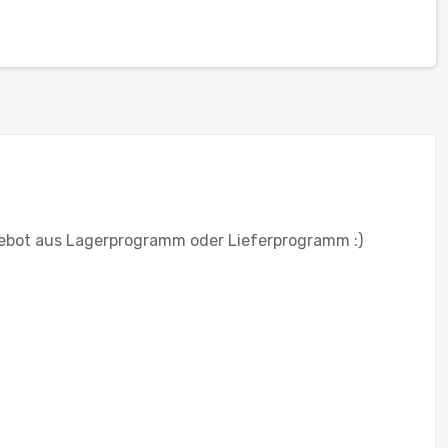
ebot aus Lagerprogramm oder Lieferprogramm :)