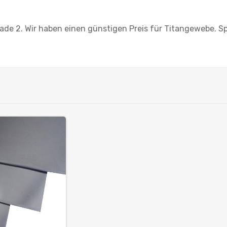
Grade 2. Wir haben einen günstigen Preis für Titangewebe. S