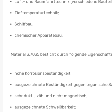
Luft- und Raumfahrttechnik (verschiedene Bauteil
Tieftemperaturtechnik;
Schiffbau;
chemischer Apparatebau.
Material 3.7035 besticht durch folgende Eigenschaft
hohe Korrosionsbeständigkeit;
ausgezeichnete Beständigkeit gegen organische Sä
sehr duktil, zäh und nicht magnetisch;
ausgezeichnete Schweißbarkeit;