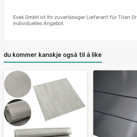
Evek GmbH ist Ihr zuverlässiger Lieferant für Titan 
individuelles Angebot.
du kommer kanskje også til å like