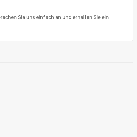
prechen Sie uns einfach an und erhalten Sie ein