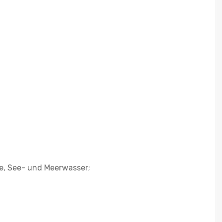
e, See- und Meerwasser;