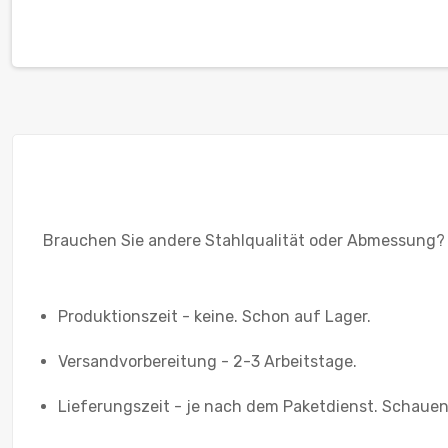
Brauchen Sie andere Stahlqualität oder Abmessung?
Produktionszeit - keine. Schon auf Lager.
Versandvorbereitung - 2-3 Arbeitstage.
Lieferungszeit - je nach dem Paketdienst. Schauen 