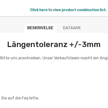
Click here to view product combination list.
BESKRIVELSE
DATAARK
Längentoleranz +/-3mm
 Bitte uns anschreiben. Unser Verkaufsteam macht ein Ang
Sie auf die Faq bitte.