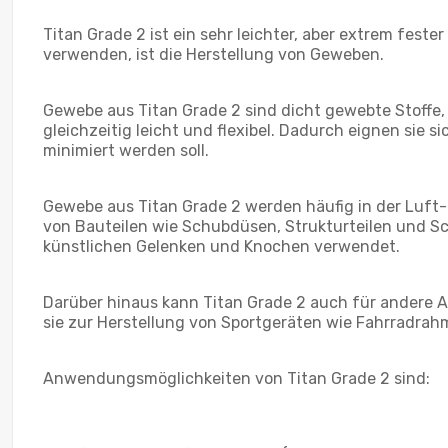
Titan Grade 2 ist ein sehr leichter, aber extrem feste
verwenden, ist die Herstellung von Geweben.
Gewebe aus Titan Grade 2 sind dicht gewebte Stoffe,
gleichzeitig leicht und flexibel. Dadurch eignen sie
minimiert werden soll.
Gewebe aus Titan Grade 2 werden häufig in der Luft-
von Bauteilen wie Schubdüsen, Strukturteilen und Sc
künstlichen Gelenken und Knochen verwendet.
Darüber hinaus kann Titan Grade 2 auch für andere 
sie zur Herstellung von Sportgeräten wie Fahrradra
Anwendungsmöglichkeiten von Titan Grade 2 sind: