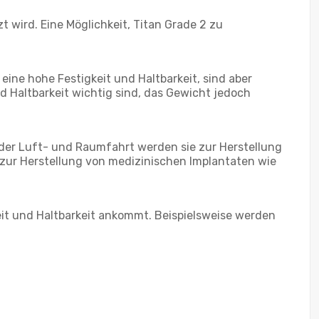
t wird. Eine Möglichkeit, Titan Grade 2 zu
ine hohe Festigkeit und Haltbarkeit, sind aber
d Haltbarkeit wichtig sind, das Gewicht jedoch
 der Luft- und Raumfahrt werden sie zur Herstellung
 zur Herstellung von medizinischen Implantaten wie
it und Haltbarkeit ankommt. Beispielsweise werden