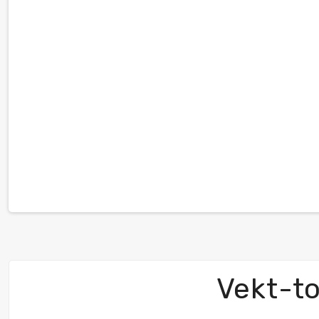
Vekt-to