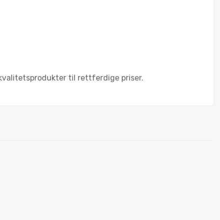
kvalitetsprodukter til rettferdige priser.