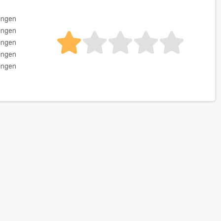
ungen
ungen
ungen
ungen
ungen