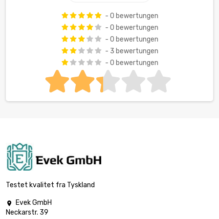
- 0 bewertungen
- 0 bewertungen
- 0 bewertungen
- 3 bewertungen
- 0 bewertungen
Testet kvalitet fra Tyskland
Evek GmbH

Neckarstr. 39