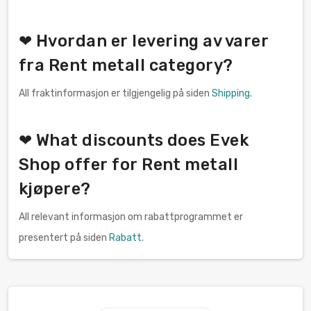
❤ Hvordan er levering av varer
fra Rent metall category?
All fraktinformasjon er tilgjengelig på siden
Shipping
.
❤ What discounts does Evek
Shop offer for Rent metall
kjøpere?
All relevant informasjon om rabattprogrammet er
presentert på siden
Rabatt
.