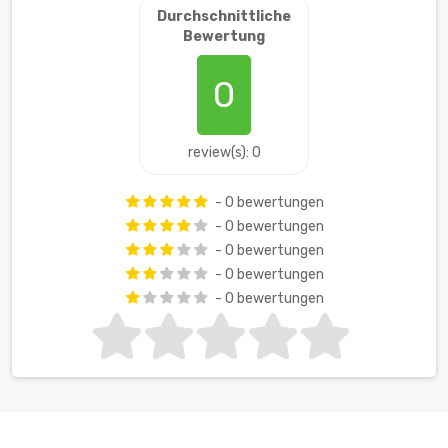
Durchschnittliche
Bewertung
0
review(s): 0
- 0 bewertungen
- 0 bewertungen
- 0 bewertungen
- 0 bewertungen
- 0 bewertungen