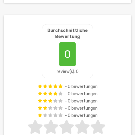
Durchschnittliche
Bewertung
0
review(s): 0
- 0 bewertungen
- 0 bewertungen
- 0 bewertungen
- 0 bewertungen
- 0 bewertungen