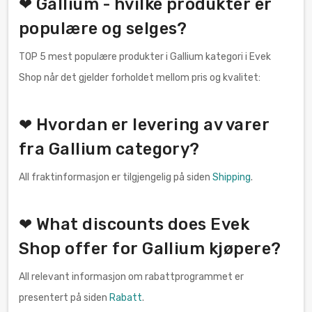
❤ Gallium - hvilke produkter er
populære og selges?
TOP 5 mest populære produkter i Gallium kategori i Evek
Shop når det gjelder forholdet mellom pris og kvalitet:
❤ Hvordan er levering av varer
fra Gallium category?
All fraktinformasjon er tilgjengelig på siden
Shipping
.
❤ What discounts does Evek
Shop offer for Gallium kjøpere?
All relevant informasjon om rabattprogrammet er
presentert på siden
Rabatt
.