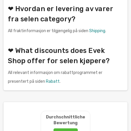
❤ Hvordan er levering av varer
fra selen category?
All fraktinformasjon er tilgjengelig på siden
Shipping
.
❤ What discounts does Evek
Shop offer for selen kjøpere?
All relevant informasjon om rabattprogrammet er
presentert på siden
Rabatt
.
Durchschnittliche
Bewertung