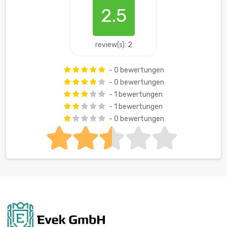
2.5
review(s): 2
- 0 bewertungen
- 0 bewertungen
- 1 bewertungen
- 1 bewertungen
- 0 bewertungen