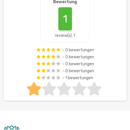
Bewertung
1
review(s): 1
- 0 bewertungen
- 0 bewertungen
- 0 bewertungen
- 0 bewertungen
- 1 bewertungen