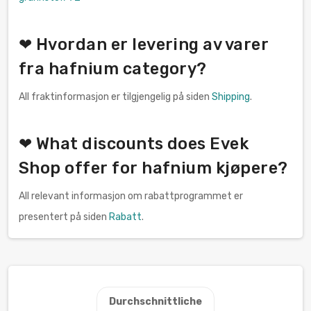
❤ Hvordan er levering av varer
fra hafnium category?
All fraktinformasjon er tilgjengelig på siden
Shipping
.
❤ What discounts does Evek
Shop offer for hafnium kjøpere?
All relevant informasjon om rabattprogrammet er
presentert på siden
Rabatt
.
Durchschnittliche